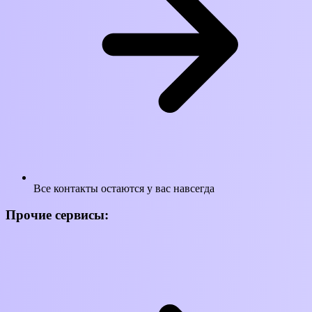
Все контакты остаются у вас навсегда
Прочие сервисы: