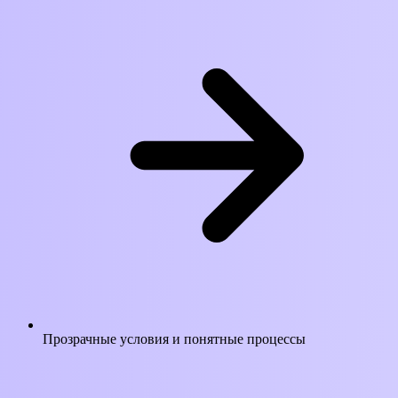
Прозрачные условия и понятные процессы