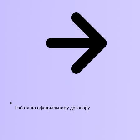
Работа по официальному договору