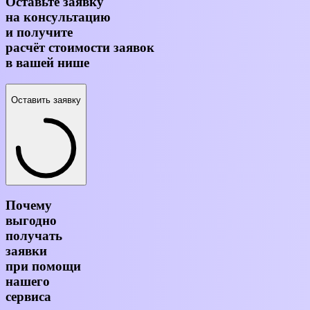
Оставьте заявку
на консультацию
и получите
расчёт стоимости заявок
в вашей нише
Оставить заявку
Почему
выгодно
получать
заявки
при помощи
нашего
сервиса