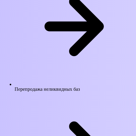
Перепродажа неликвидных баз