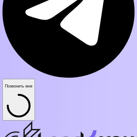
Позвонить мне