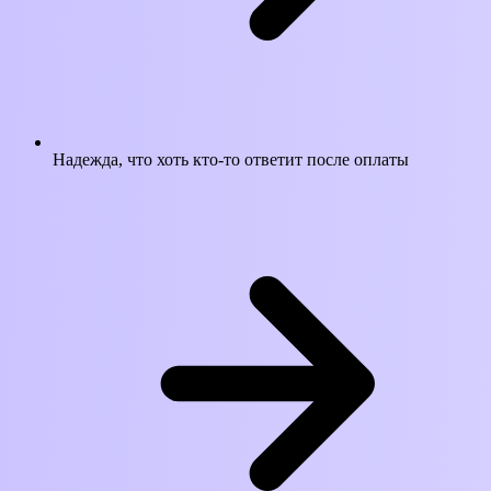
Надежда, что хоть кто-то ответит после оплаты