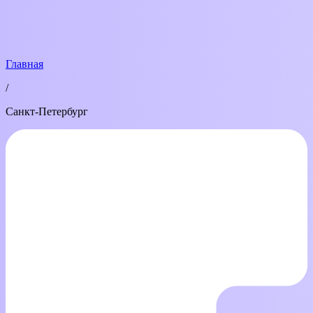
Главная
/
Санкт-Петербург