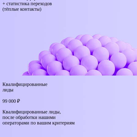
+ статистика переходов
(тёплые контакты)
Квалифицированные
лиды
99 000 ₽
Квалифицированные лиды,
после обработки нашими
операторами по вашим критериям