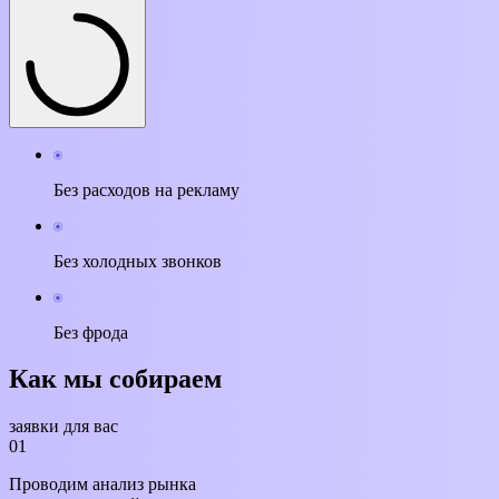
Без расходов на рекламу
Без холодных звонков
Без фрода
Как мы собираем
заявки для вас
01
Проводим анализ
рынка