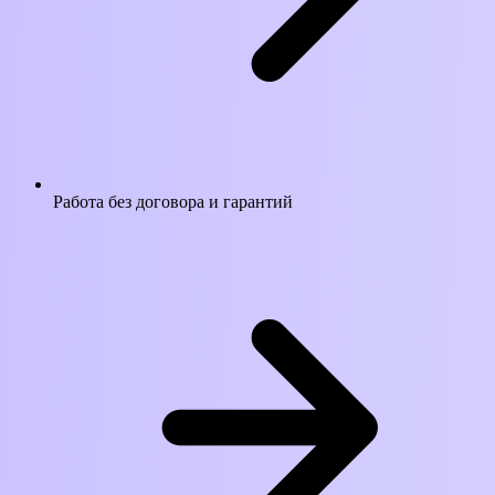
Работа без договора и гарантий