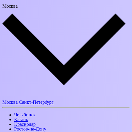
Москва
Москва
Санкт-Петербург
Челябинск
Казань
Краснодар
Ростов-на-Дону