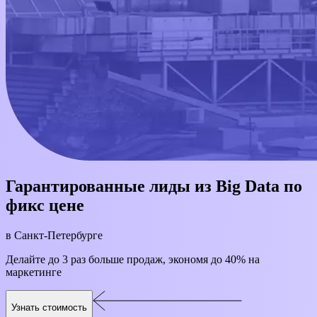
Гарантированные лиды
из Big Data по
фикс цене
в Санкт-Петербурге
Делайте до 3 раз больше продаж, экономя до 40% на
маркетинге
Узнать стоимость