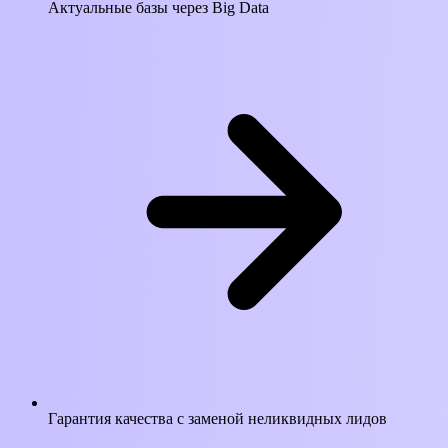
Актуальные базы через Big Data
Гарантия качества с заменой неликвидных лидов