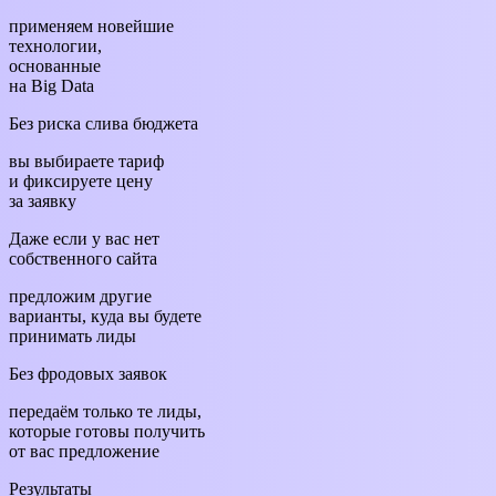
применяем новейшие
технологии,
основанные
на Big Data
Без риска слива бюджета
вы выбираете тариф
и фиксируете цену
за заявку
Даже если у вас нет
собственного сайта
предложим другие
варианты, куда вы будете
принимать лиды
Без фродовых заявок
передаём только те лиды,
которые готовы получить
от вас предложение
Результаты