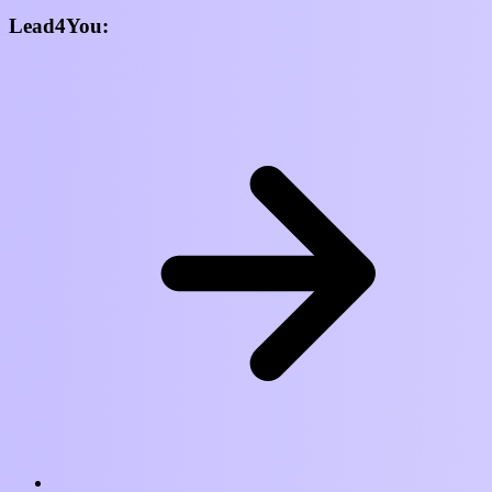
Lead4You: