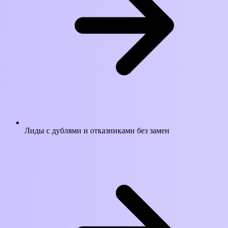
Лиды с дублями и отказниками без замен