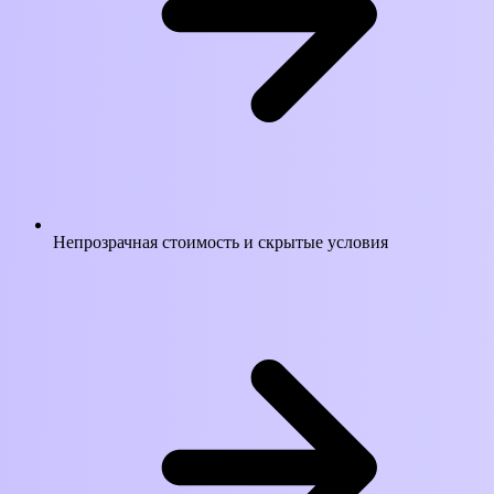
Непрозрачная стоимость и скрытые условия