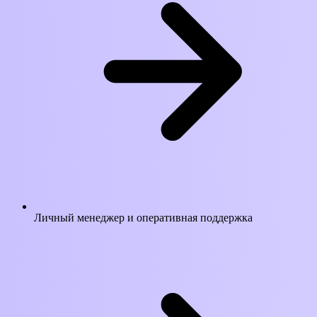
Личный менеджер и оперативная поддержка