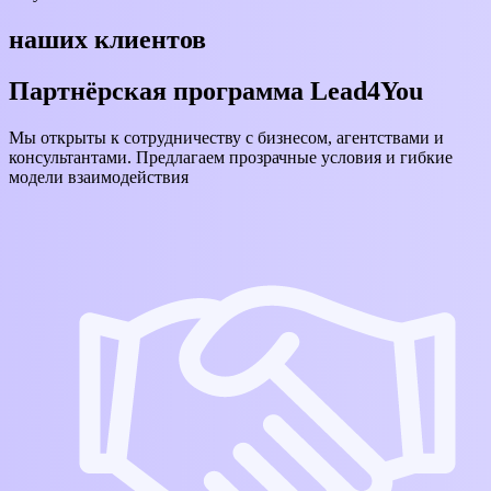
наших клиентов
Партнёрская программа
Lead4You
Мы открыты к сотрудничеству с бизнесом, агентствами и
консультантами.
Предлагаем прозрачные условия и гибкие
модели взаимодействия