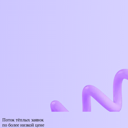
Поток тёплых заявок
по более низкой цене